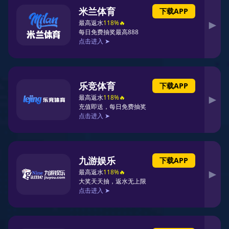
飞盘之路上的追梦
者：黄娜的坚持与
成长故事
2026-05-17
黄娜是一位年轻而充满激情的飞盘运动员，她在追寻梦想的