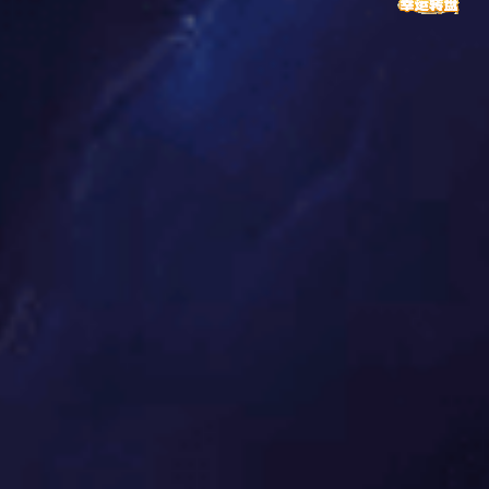
综上所述，“飞盘之路上的追梦者：黄娜”的故事彰显出坚
持、不懈努力的重要性。在追寻梦想过程中，无论遭遇何种
困难，只要保持积极向上的态度，就能够战胜困难，实现自
我超越。同时，这个故事也提醒我们，在追梦旅途中，与他
人携手共进的重要性，只有团结协作才能走得更远、更稳。
最后，希望更多年轻人在追求自己梦想的时候，都能够像黄
娜一样，用热情燃烧生命，把每一天都过得精彩纷呈！人生
如同一场精彩绝伦的竞技表演，让我们一起为理想拼搏、为
未来加油！
上一篇
下一篇
推荐文章