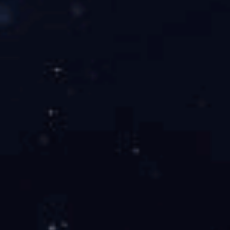
2025蛇年✅「885566威尼斯」官方网站
【www.885566.com】是亚洲口碑最好的玩乐平台之一,威尼
斯wns885566全心全意为广大网上玩家提供各种技术服务,拥
有足球,篮球赛事官方网站及视频集锦,为体育爱好者提供专业
体育资讯.
导航