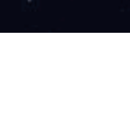
知道
885566威尼斯
成效展示
动态速递
服务宗旨
联系
885566威尼斯官网
网站地图
SiteMap
联系方式
合肥市高新区创新大道2800号创新产业园二期F4栋13层
grizzly@qq.com
18913891292