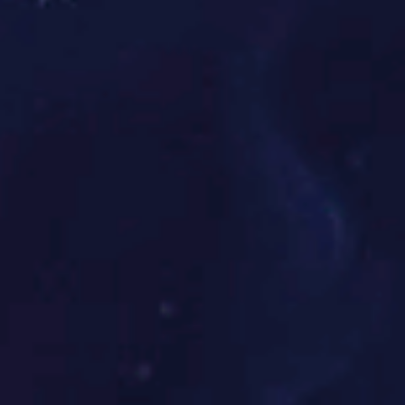
然而，这样一次挫折并没有击垮她，而是成为了成长的重要
契机。从那之后，黄娜更加专注于自身弱点，并向经验丰富
的前辈请教。在他们指导下，她逐渐找回信心，并学会如何
应对压力和挫折。这不仅使得她个人能力得到提升，也为未
来更多挑战做好准备。
4、心路历程：反思与启迪
回首过去几年的飞盘之路，黄娜不仅收获了诸多荣誉，更重
要的是获得了一份宝贵的人生体验。在艰辛奋斗背后，是自